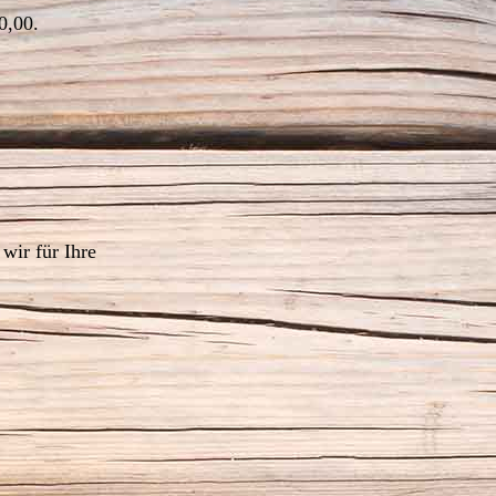
0,00.
wir für Ihre