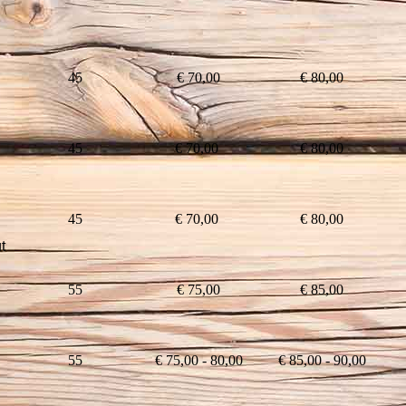
45
€ 70,00
€ 80,00
45
€ 70,00
€ 80,00
45
€ 70,00
€ 80,00
t
55
€ 75,00
€ 85,00
55
€ 75,00 - 80,00
€ 85,00 - 90,00